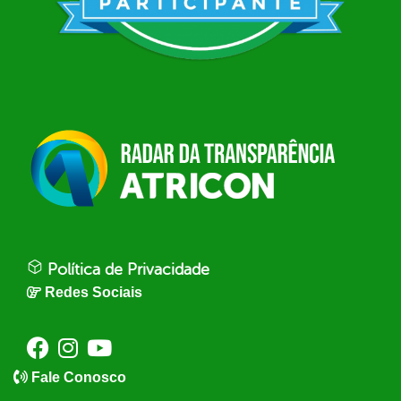
Política de Privacidade
Redes Sociais
Fale Conosco