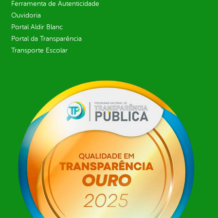
Ferramenta de Autenticidade
Ouvidoria
Portal Aldir Blanc
Portal da Transparência
Transporte Escolar