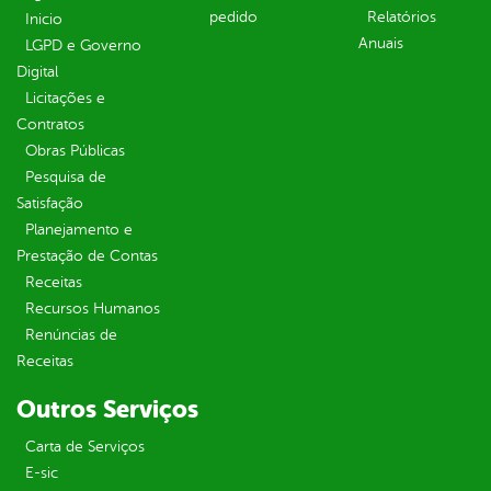
pedido
Relatórios
Inicio
Anuais
LGPD e Governo
Digital
Licitações e
Contratos
Obras Públicas
Pesquisa de
Satisfação
Planejamento e
Prestação de Contas
Receitas
Recursos Humanos
Renúncias de
Receitas
Outros Serviços
Carta de Serviços
E-sic