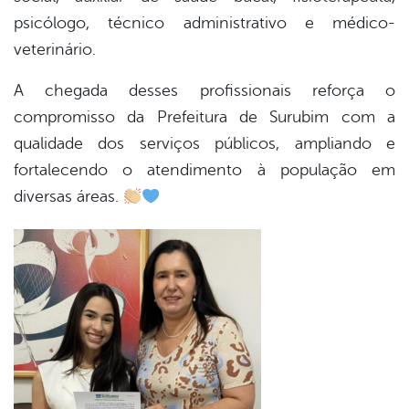
psicólogo, técnico administrativo e médico-
er
veterinário.
A chegada desses profissionais reforça o
din
compromisso da Prefeitura de Surubim com a
qualidade dos serviços públicos, ampliando e
fortalecendo o atendimento à população em
diversas áreas.