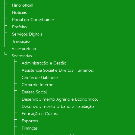
Hino oficial
Notícias
Portal do Contribuinte
Prefeito.
Serviços Digitais
Transição
Vice-prefeita.
Secretarias
Administração e Gestão.
Assistência Social e Direitos Humanos.
Chefia de Gabinete.
Controle Interno.
Defesa Social.
Desenvolvimento Agrário e Econômico.
Desenvolvimento Urbano e Habitação
Educação e Cultura.
Esportes.
Finanças.