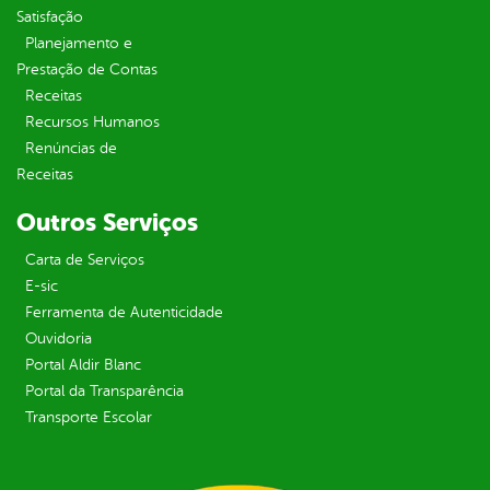
Satisfação
Planejamento e
Prestação de Contas
Receitas
Recursos Humanos
Renúncias de
Receitas
Outros Serviços
Carta de Serviços
E-sic
Ferramenta de Autenticidade
Ouvidoria
Portal Aldir Blanc
Portal da Transparência
Transporte Escolar