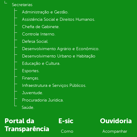
Secretarias
Administração e Gestão.
Assistência Social e Direitos Humanos.
Chefia de Gabinete.
Controle Interno.
Defesa Social.
Desenvolvimento Agrário e Econômico.
Desenvolvimento Urbano e Habitação
Educação e Cultura.
Esportes.
Finanças.
Infraestrutura e Serviços Públicos.
Juventude.
Procuradoria Jurídica.
Saúde.
Portal da
E-sic
Ouvidoria
Transparência
Como
Acompanhar