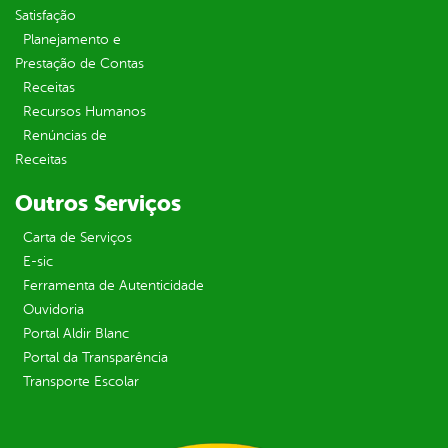
Satisfação
Planejamento e
Prestação de Contas
Receitas
Recursos Humanos
Renúncias de
Receitas
Outros Serviços
Carta de Serviços
E-sic
Ferramenta de Autenticidade
Ouvidoria
Portal Aldir Blanc
Portal da Transparência
Transporte Escolar