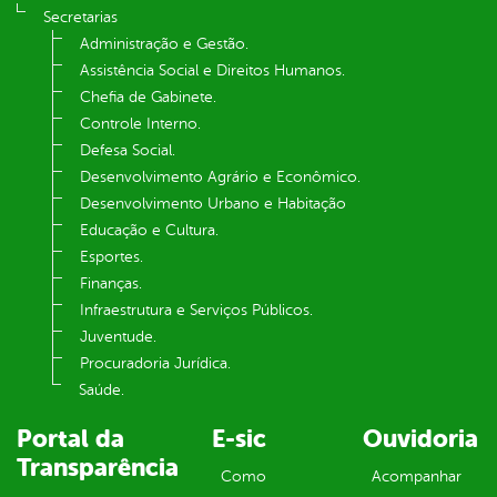
Secretarias
Administração e Gestão.
Assistência Social e Direitos Humanos.
Chefia de Gabinete.
Controle Interno.
Defesa Social.
Desenvolvimento Agrário e Econômico.
Desenvolvimento Urbano e Habitação
Educação e Cultura.
Esportes.
Finanças.
Infraestrutura e Serviços Públicos.
Juventude.
Procuradoria Jurídica.
Saúde.
Portal da
E-sic
Ouvidoria
Transparência
Como
Acompanhar