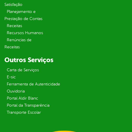
Satisfação
Planejamento e
Prestação de Contas
Receitas
Recursos Humanos
Renúncias de
Receitas
Outros Serviços
Carta de Serviços
E-sic
Ferramenta de Autenticidade
Ouvidoria
Portal Aldir Blanc
Portal da Transparência
Transporte Escolar