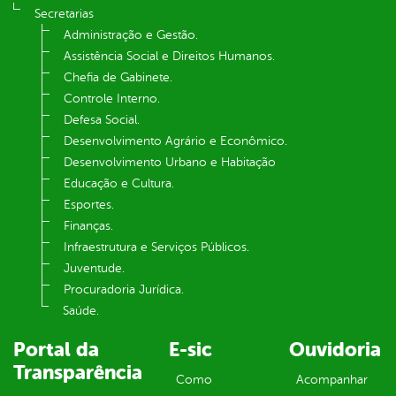
Secretarias
Administração e Gestão.
Assistência Social e Direitos Humanos.
Chefia de Gabinete.
Controle Interno.
Defesa Social.
Desenvolvimento Agrário e Econômico.
Desenvolvimento Urbano e Habitação
Educação e Cultura.
Esportes.
Finanças.
Infraestrutura e Serviços Públicos.
Juventude.
Procuradoria Jurídica.
Saúde.
Portal da
E-sic
Ouvidoria
Transparência
Como
Acompanhar