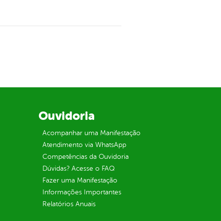
Ouvidoria
Acompanhar uma Manifestação
Atendimento via WhatsApp
Competências da Ouvidoria
Dúvidas? Acesse o FAQ
Fazer uma Manifestação
Informações Importantes
Relatórios Anuais