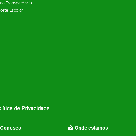
 da Transparência
orte Escolar
lítica de Privacidade
 Conosco
Onde estamos