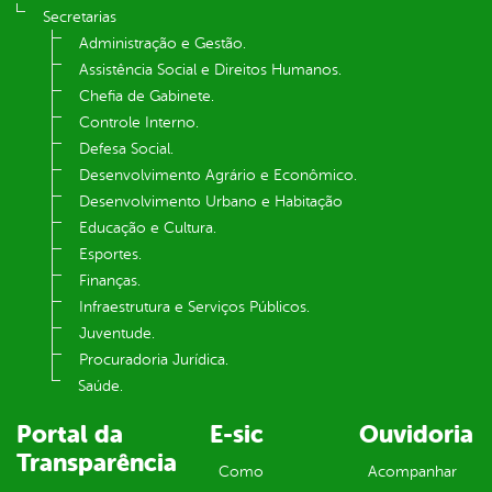
Secretarias
Administração e Gestão.
Assistência Social e Direitos Humanos.
Chefia de Gabinete.
Controle Interno.
Defesa Social.
Desenvolvimento Agrário e Econômico.
Desenvolvimento Urbano e Habitação
Educação e Cultura.
Esportes.
Finanças.
Infraestrutura e Serviços Públicos.
Juventude.
Procuradoria Jurídica.
Saúde.
Portal da
E-sic
Ouvidoria
Transparência
Como
Acompanhar