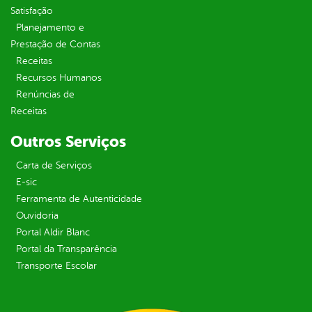
Satisfação
Planejamento e
Prestação de Contas
Receitas
Recursos Humanos
Renúncias de
Receitas
Outros Serviços
Carta de Serviços
E-sic
Ferramenta de Autenticidade
Ouvidoria
Portal Aldir Blanc
Portal da Transparência
Transporte Escolar