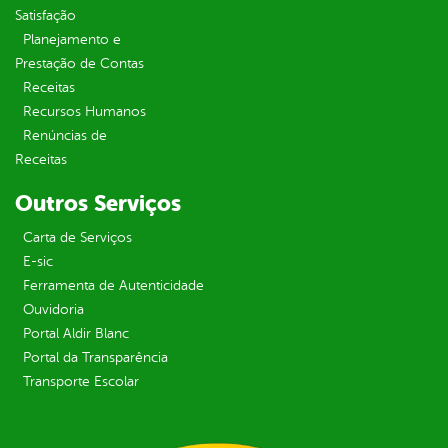
Satisfação
Planejamento e
Prestação de Contas
Receitas
Recursos Humanos
Renúncias de
Receitas
Outros Serviços
Carta de Serviços
E-sic
Ferramenta de Autenticidade
Ouvidoria
Portal Aldir Blanc
Portal da Transparência
Transporte Escolar