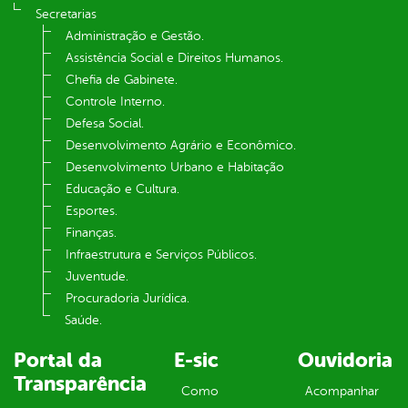
Secretarias
Administração e Gestão.
Assistência Social e Direitos Humanos.
Chefia de Gabinete.
Controle Interno.
Defesa Social.
Desenvolvimento Agrário e Econômico.
Desenvolvimento Urbano e Habitação
Educação e Cultura.
Esportes.
Finanças.
Infraestrutura e Serviços Públicos.
Juventude.
Procuradoria Jurídica.
Saúde.
Portal da
E-sic
Ouvidoria
Transparência
Como
Acompanhar