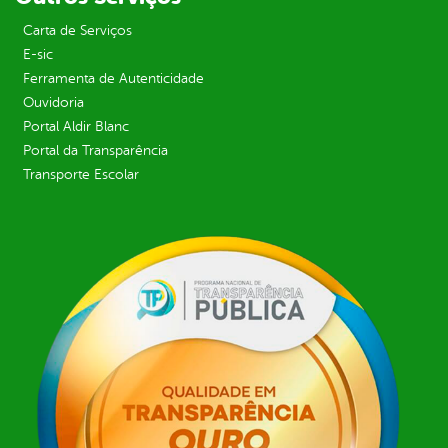
Carta de Serviços
E-sic
Ferramenta de Autenticidade
Ouvidoria
Portal Aldir Blanc
Portal da Transparência
Transporte Escolar