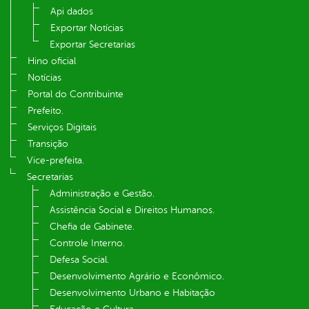
Api dados
Exportar Notícias
Exportar Secretarias
Hino oficial
Notícias
Portal do Contribuinte
Prefeito.
Serviços Digitais
Transição
Vice-prefeita.
Secretarias
Administração e Gestão.
Assistência Social e Direitos Humanos.
Chefia de Gabinete.
Controle Interno.
Defesa Social.
Desenvolvimento Agrário e Econômico.
Desenvolvimento Urbano e Habitação