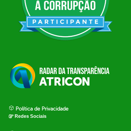
Política de Privacidade
Redes Sociais