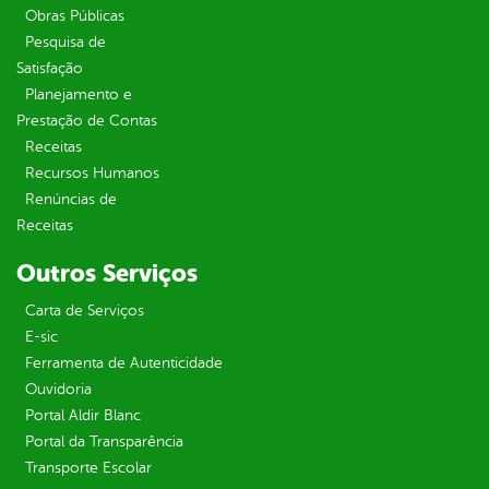
Obras Públicas
Pesquisa de
Satisfação
Planejamento e
Prestação de Contas
Receitas
Recursos Humanos
Renúncias de
Receitas
Outros Serviços
Carta de Serviços
E-sic
Ferramenta de Autenticidade
Ouvidoria
Portal Aldir Blanc
Portal da Transparência
Transporte Escolar