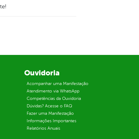
te!
Ouvidoria
Acompanhar uma Manifestação
Atendimento via WhatsApp
Competências da Ouvidoria
Dúvidas? Acesse o FAQ
Fazer uma Manifestação
Informações Importantes
Relatórios Anuais