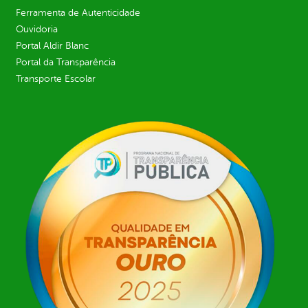
Ferramenta de Autenticidade
Ouvidoria
Portal Aldir Blanc
Portal da Transparência
Transporte Escolar