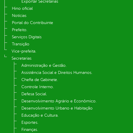
Exportar Secretarias
Hino oficial
Notícias
Portal do Contribuinte
Prefeito.
Serviços Digitais
Transição
Vice-prefeita.
Secretarias
Administração e Gestão.
Assistência Social e Direitos Humanos.
Chefia de Gabinete.
Controle Interno.
Defesa Social.
Desenvolvimento Agrário e Econômico.
Desenvolvimento Urbano e Habitação
Educação e Cultura.
Esportes.
Finanças.