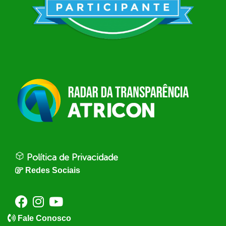
Política de Privacidade
Redes Sociais
Fale Conosco