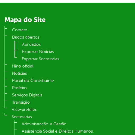
din
Mapa do Site
Contato
Dados abertos
Api dados
Exportar Notícias
Exportar Secretarias
Hino oficial
Notícias
Portal do Contribuinte
Prefeito.
Serviços Digitais
Transição
Vice-prefeita.
Secretarias
Administração e Gestão.
Assistência Social e Direitos Humanos.