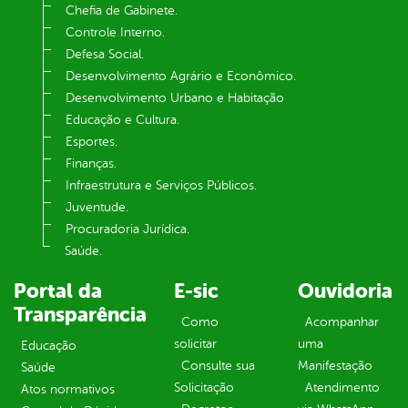
Chefia de Gabinete.
Controle Interno.
Defesa Social.
Desenvolvimento Agrário e Econômico.
Desenvolvimento Urbano e Habitação
Educação e Cultura.
Esportes.
Finanças.
Infraestrutura e Serviços Públicos.
Juventude.
Procuradoria Jurídica.
Saúde.
Portal da
E-sic
Ouvidoria
Transparência
Como
Acompanhar
solicitar
uma
Educação
Consulte sua
Manifestação
Saúde
Solicitação
Atendimento
Atos normativos