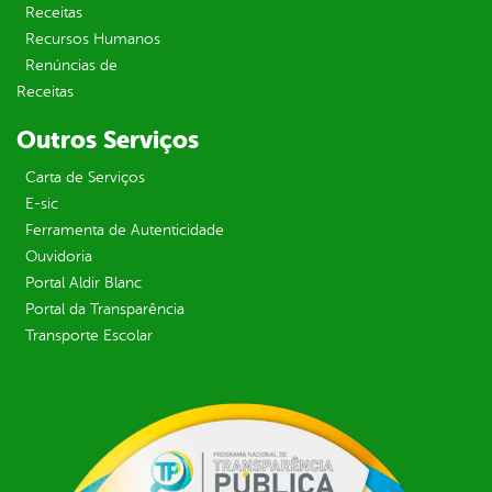
Receitas
Recursos Humanos
Renúncias de
Receitas
Outros Serviços
Carta de Serviços
E-sic
Ferramenta de Autenticidade
Ouvidoria
Portal Aldir Blanc
Portal da Transparência
Transporte Escolar