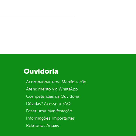
Ouvidoria
Acompanhar uma Manifestação
Atendimento via WhatsApp
Competências da Ouvidoria
Dúvidas? Acesse o FAQ
Fazer uma Manifestação
Informações Importantes
Relatórios Anuais