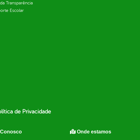
 da Transparência
orte Escolar
lítica de Privacidade
 Conosco
Onde estamos