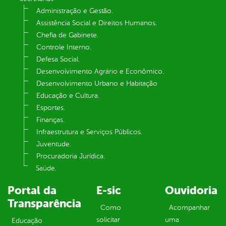
Administração e Gestão.
Assistência Social e Direitos Humanos.
Chefia de Gabinete.
Controle Interno.
Defesa Social.
Desenvolvimento Agrário e Econômico.
Desenvolvimento Urbano e Habitação
Educação e Cultura.
Esportes.
Finanças.
Infraestrutura e Serviços Públicos.
Juventude.
Procuradoria Jurídica.
Saúde.
Portal da
E-sic
Ouvidoria
Transparência
Como
Acompanhar
solicitar
uma
Educação