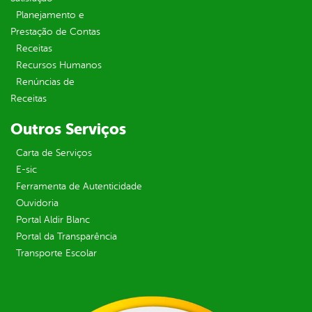
Planejamento e
Prestação de Contas
Receitas
Recursos Humanos
Renúncias de
Receitas
Outros Serviços
Carta de Serviços
E-sic
Ferramenta de Autenticidade
Ouvidoria
Portal Aldir Blanc
Portal da Transparência
Transporte Escolar