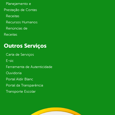
Planejamento e
Prestação de Contas
Receitas
Recursos Humanos
Renúncias de
Receitas
Outros Serviços
Carta de Serviços
E-sic
Ferramenta de Autenticidade
Ouvidoria
Portal Aldir Blanc
Portal da Transparência
Transporte Escolar