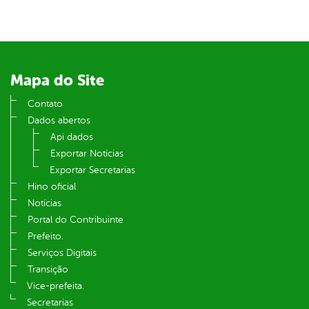
din
Mapa do Site
Contato
Dados abertos
Api dados
Exportar Notícias
Exportar Secretarias
Hino oficial
Notícias
Portal do Contribuinte
Prefeito.
Serviços Digitais
Transição
Vice-prefeita.
Secretarias