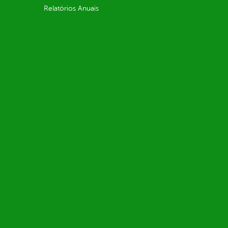
Relatórios Anuais