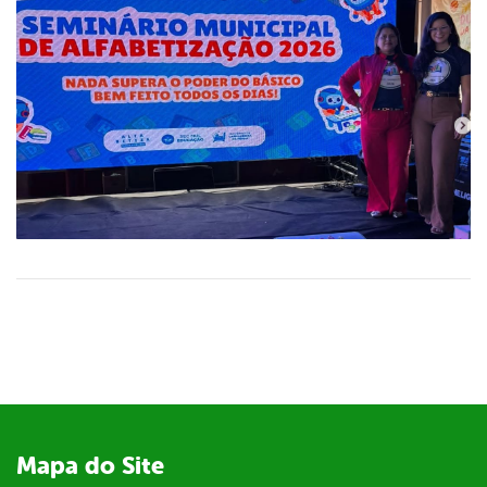
Mapa do Site