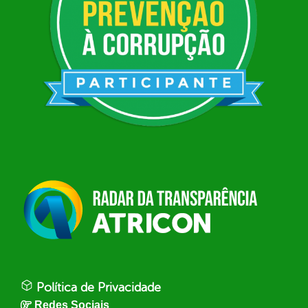
Política de Privacidade
Redes Sociais