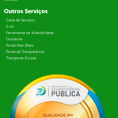
Outros Serviços
Carta de Serviços
E-sic
Ferramenta de Autenticidade
Ouvidoria
Portal Aldir Blanc
Portal da Transparência
Transporte Escolar