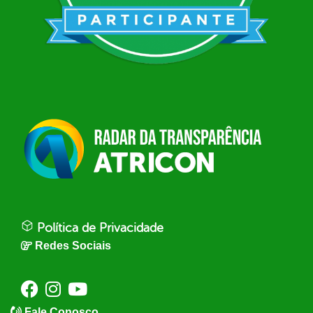
Política de Privacidade
Redes Sociais
Fale Conosco