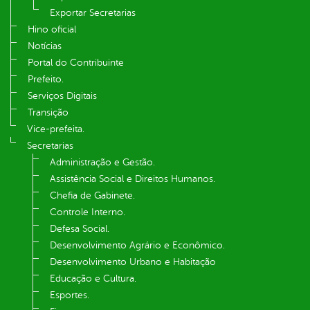
Exportar Secretarias
Hino oficial
Notícias
Portal do Contribuinte
Prefeito.
Serviços Digitais
Transição
Vice-prefeita.
Secretarias
Administração e Gestão.
Assistência Social e Direitos Humanos.
Chefia de Gabinete.
Controle Interno.
Defesa Social.
Desenvolvimento Agrário e Econômico.
Desenvolvimento Urbano e Habitação
Educação e Cultura.
Esportes.