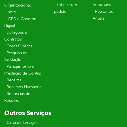
Solicitar um
Importantes
Organizacional
pedido
Relatórios
Inicio
Anuais
LGPD e Governo
Digital
Licitações e
Contratos
Obras Públicas
Pesquisa de
Satisfação
Planejamento e
Prestação de Contas
Receitas
Recursos Humanos
Renúncias de
Receitas
Outros Serviços
Carta de Serviços