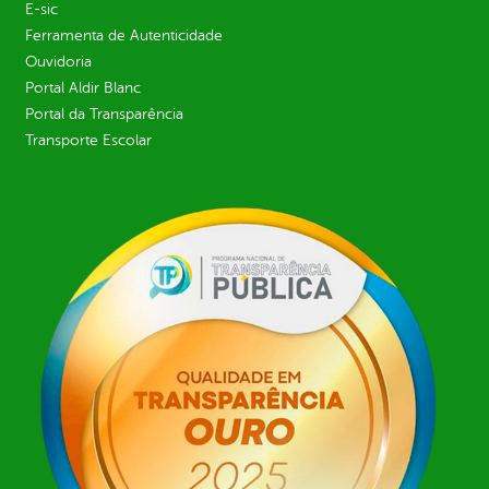
E-sic
Ferramenta de Autenticidade
Ouvidoria
Portal Aldir Blanc
Portal da Transparência
Transporte Escolar