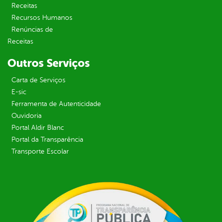
Receitas
Recursos Humanos
Renúncias de
Receitas
Outros Serviços
Carta de Serviços
E-sic
Ferramenta de Autenticidade
Ouvidoria
Portal Aldir Blanc
Portal da Transparência
Transporte Escolar