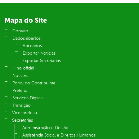
din
Mapa do Site
Contato
Dados abertos
Api dados
Exportar Notícias
Exportar Secretarias
Hino oficial
Notícias
Portal do Contribuinte
Prefeito.
Serviços Digitais
Transição
Vice-prefeita.
Secretarias
Administração e Gestão.
Assistência Social e Direitos Humanos.