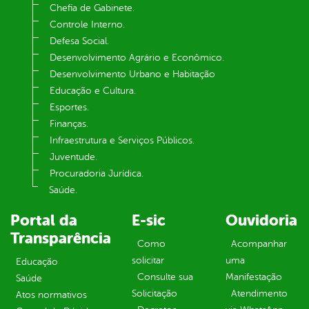
Chefia de Gabinete.
Controle Interno.
Defesa Social.
Desenvolvimento Agrário e Econômico.
Desenvolvimento Urbano e Habitação
Educação e Cultura.
Esportes.
Finanças.
Infraestrutura e Serviços Públicos.
Juventude.
Procuradoria Jurídica.
Saúde.
Portal da
E-sic
Ouvidoria
Transparência
Como
Acompanhar
solicitar
uma
Educação
Consulte sua
Manifestação
Saúde
Solicitação
Atendimento
Atos normativos