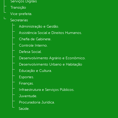
Serviços Digitais
Transição
Vice-prefeita.
Secretarias
Administração e Gestão.
Assistência Social e Direitos Humanos.
Chefia de Gabinete.
Controle Interno.
Defesa Social.
Desenvolvimento Agrário e Econômico.
Desenvolvimento Urbano e Habitação
Educação e Cultura.
Esportes.
Finanças.
Infraestrutura e Serviços Públicos.
Juventude.
Procuradoria Jurídica.
Saúde.