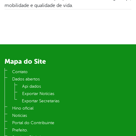
er
mobilidade e qualidade de vida.
din
Mapa do Site
Contato
Dados abertos
Api dados
Exportar Notícias
Exportar Secretarias
Hino oficial
Notícias
Portal do Contribuinte
Prefeito.