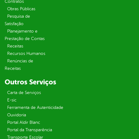
Contratos
Obras Públicas
Pesquisa de
Satisfação
Planejamento e
Prestação de Contas
Receitas
Recursos Humanos
Renúncias de
Receitas
Outros Serviços
Carta de Serviços
E-sic
Ferramenta de Autenticidade
Ouvidoria
Portal Aldir Blanc
Portal da Transparência
Transporte Escolar