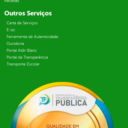
Receitas
Outros Serviços
Carta de Serviços
E-sic
Ferramenta de Autenticidade
Ouvidoria
Portal Aldir Blanc
Portal da Transparência
Transporte Escolar