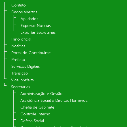
Contato
Dados abertos
Api dados
Exportar Notícias
Exportar Secretarias
Hino oficial
Notícias
Portal do Contribuinte
Prefeito.
Serviços Digitais
Transição
Vice-prefeita.
Secretarias
Administração e Gestão.
Assistência Social e Direitos Humanos.
Chefia de Gabinete.
Controle Interno.
Defesa Social.