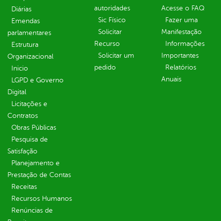
autoridades
Acesse o FAQ
Diárias
Sic Físico
Fazer uma
Emendas
Solicitar
Manifestação
parlamentares
Recurso
Informações
Estrutura
Solicitar um
Importantes
Organizacional
pedido
Relatórios
Inicio
Anuais
LGPD e Governo
Digital
Licitações e
Contratos
Obras Públicas
Pesquisa de
Satisfação
Planejamento e
Prestação de Contas
Receitas
Recursos Humanos
Renúncias de