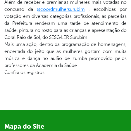
Além de receber e premiar as mulheres mais votadas no
concurso da
@coordmulhersurubim
, escolhidas por
er
votação em diversas categorias profissionais, as parcerias
da Prefeitura renderam uma tarde de atendimento de
saúde, pintura no rosto para as crianças e apresentação do
din
Coral Raio de Sol, do SESC-LER Surubim.
Mais uma ação, dentro da programação de homenagens,
encerrada do jeito que as mulheres gostam com muita
música e dança no aulão de zumba promovido pelos
professores da Academia da Saúde.
Confira os registros
Mapa do Site