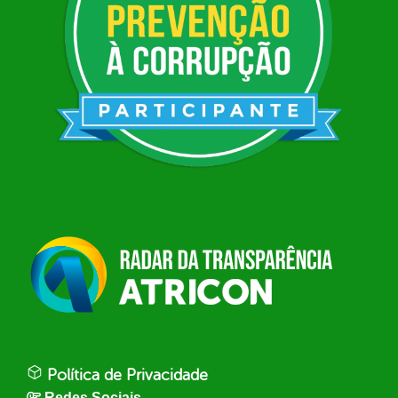
Política de Privacidade
Redes Sociais