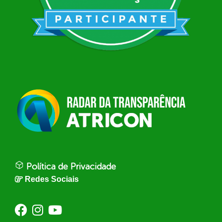
Política de Privacidade
Redes Sociais