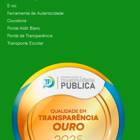
E-sic
Ferramenta de Autenticidade
Ouvidoria
Portal Aldir Blanc
Portal da Transparência
Transporte Escolar