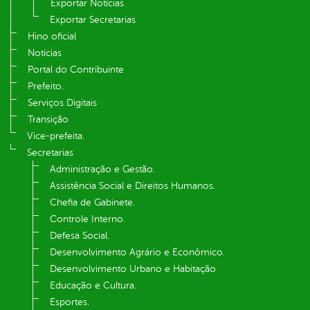
Exportar Notícias
Exportar Secretarias
Hino oficial
Notícias
Portal do Contribuinte
Prefeito.
Serviços Digitais
Transição
Vice-prefeita.
Secretarias
Administração e Gestão.
Assistência Social e Direitos Humanos.
Chefia de Gabinete.
Controle Interno.
Defesa Social.
Desenvolvimento Agrário e Econômico.
Desenvolvimento Urbano e Habitação
Educação e Cultura.
Esportes.