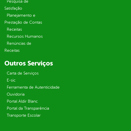
Pesquisa de
Satisfação
Planejamento e
Prestação de Contas
Receitas
Recursos Humanos
Renúncias de
Receitas
Outros Serviços
Carta de Serviços
E-sic
Ferramenta de Autenticidade
Ouvidoria
Portal Aldir Blanc
Portal da Transparência
Transporte Escolar