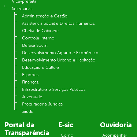
Vice-prefeita.
Secretarias
Administração e Gestão.
Assistência Social e Direitos Humanos.
Chefia de Gabinete.
Controle Interno.
Defesa Social.
Desenvolvimento Agrário e Econômico.
Desenvolvimento Urbano e Habitação
Educação e Cultura.
Esportes.
Finanças.
Infraestrutura e Serviços Públicos.
Juventude.
Procuradoria Jurídica.
Saúde.
Portal da
E-sic
Ouvidoria
Transparência
Como
Acompanhar