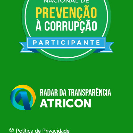
Política de Privacidade