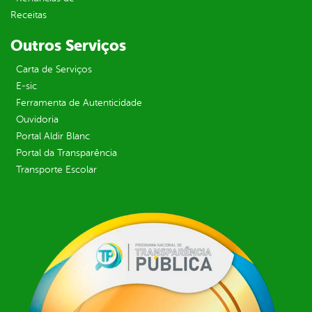
Receitas
Outros Serviços
Carta de Serviços
E-sic
Ferramenta de Autenticidade
Ouvidoria
Portal Aldir Blanc
Portal da Transparência
Transporte Escolar