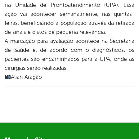
er
na Unidade de Prontoatendimento (UPA). Essa
ação vai acontecer semanalmente, nas quintas-
feiras, beneficiando a população através da retirada
din
de sinais e cistos de pequena relevância.
A marcação para avaliação acontece na Secretaria
de Saúde e, de acordo com o diagnósticos, os
pacientes são encaminhados para a UPA, onde as
cirurgias serão realizadas.
Alian Aragão