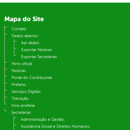
din
Mapa do Site
Contato
Dados abertos
Api dados
Exportar Notícias
Exportar Secretarias
Hino oficial
Notícias
Portal do Contribuinte
Prefeito.
Serviços Digitais
Transição
Vice-prefeita.
Secretarias
Administração e Gestão.
Assistência Social e Direitos Humanos.