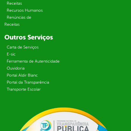
Receitas
Recursos Humanos
Renúncias de
Receitas
Outros Serviços
Carta de Serviços
E-sic
Ferramenta de Autenticidade
Ouvidoria
Portal Aldir Blanc
Portal da Transparência
Transporte Escolar