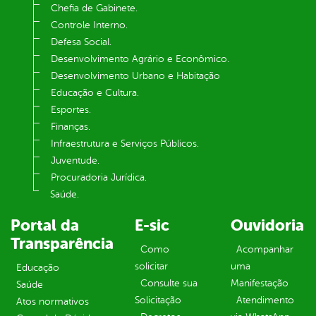
Chefia de Gabinete.
Controle Interno.
Defesa Social.
Desenvolvimento Agrário e Econômico.
Desenvolvimento Urbano e Habitação
Educação e Cultura.
Esportes.
Finanças.
Infraestrutura e Serviços Públicos.
Juventude.
Procuradoria Jurídica.
Saúde.
Portal da
E-sic
Ouvidoria
Transparência
Como
Acompanhar
solicitar
uma
Educação
Consulte sua
Manifestação
Saúde
Solicitação
Atendimento
Atos normativos