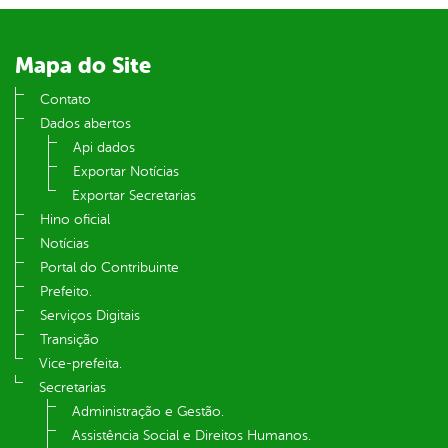
din
Mapa do Site
Contato
Dados abertos
Api dados
Exportar Notícias
Exportar Secretarias
Hino oficial
Notícias
Portal do Contribuinte
Prefeito.
Serviços Digitais
Transição
Vice-prefeita.
Secretarias
Administração e Gestão.
Assistência Social e Direitos Humanos.