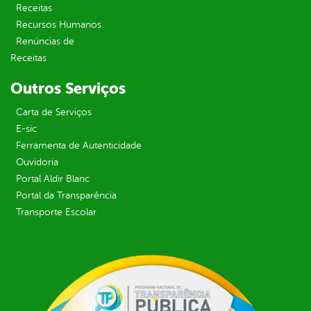
Receitas
Recursos Humanos
Renúncias de
Receitas
Outros Serviços
Carta de Serviços
E-sic
Ferramenta de Autenticidade
Ouvidoria
Portal Aldir Blanc
Portal da Transparência
Transporte Escolar