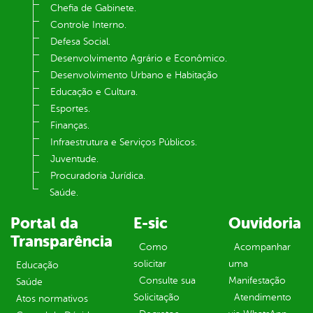
Chefia de Gabinete.
Controle Interno.
Defesa Social.
Desenvolvimento Agrário e Econômico.
Desenvolvimento Urbano e Habitação
Educação e Cultura.
Esportes.
Finanças.
Infraestrutura e Serviços Públicos.
Juventude.
Procuradoria Jurídica.
Saúde.
Portal da
E-sic
Ouvidoria
Transparência
Como
Acompanhar
solicitar
uma
Educação
Consulte sua
Manifestação
Saúde
Solicitação
Atendimento
Atos normativos