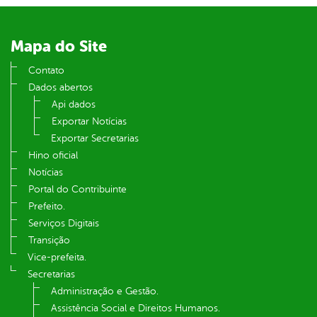
din
Mapa do Site
Contato
Dados abertos
Api dados
Exportar Notícias
Exportar Secretarias
Hino oficial
Notícias
Portal do Contribuinte
Prefeito.
Serviços Digitais
Transição
Vice-prefeita.
Secretarias
Administração e Gestão.
Assistência Social e Direitos Humanos.