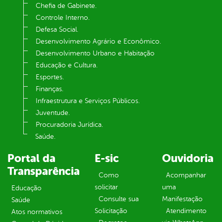
Chefia de Gabinete.
Controle Interno.
Defesa Social.
Desenvolvimento Agrário e Econômico.
Desenvolvimento Urbano e Habitação
Educação e Cultura.
Esportes.
Finanças.
Infraestrutura e Serviços Públicos.
Juventude.
Procuradoria Jurídica.
Saúde.
Portal da
E-sic
Ouvidoria
Transparência
Como
Acompanhar
solicitar
uma
Educação
Consulte sua
Manifestação
Saúde
Solicitação
Atendimento
Atos normativos