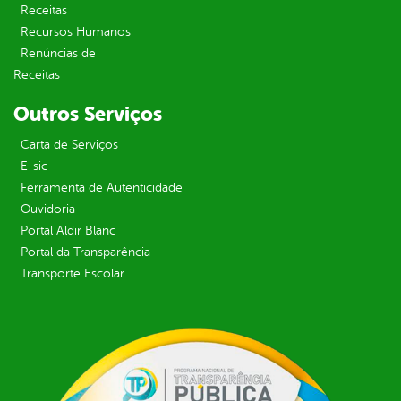
Receitas
Recursos Humanos
Renúncias de
Receitas
Outros Serviços
Carta de Serviços
E-sic
Ferramenta de Autenticidade
Ouvidoria
Portal Aldir Blanc
Portal da Transparência
Transporte Escolar