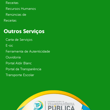
Receitas
Recursos Humanos
Renúncias de
Receitas
Outros Serviços
Carta de Serviços
E-sic
Ferramenta de Autenticidade
Ouvidoria
Portal Aldir Blanc
Portal da Transparência
Transporte Escolar