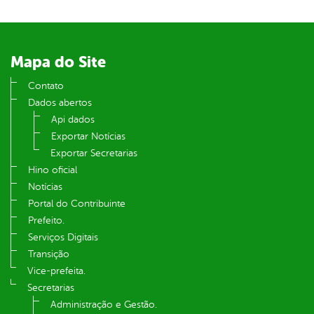
Mapa do Site
Contato
Dados abertos
Api dados
Exportar Notícias
Exportar Secretarias
Hino oficial
Notícias
Portal do Contribuinte
Prefeito.
Serviços Digitais
Transição
Vice-prefeita.
Secretarias
Administração e Gestão.