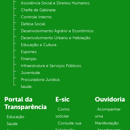
Assistência Social e Direitos Humanos.
Chefia de Gabinete.
Controle Interno.
Defesa Social.
Desenvolvimento Agrário e Econômico.
Desenvolvimento Urbano e Habitação
Educação e Cultura.
Esportes.
Finanças.
Infraestrutura e Serviços Públicos.
Juventude.
Procuradoria Jurídica.
Saúde.
Portal da
E-sic
Ouvidoria
Transparência
Como
Acompanhar
solicitar
uma
Educação
Consulte sua
Manifestação
Saúde