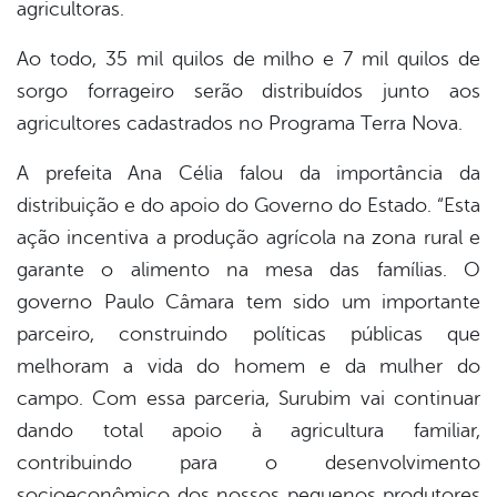
agricultoras.
Ao todo, 35 mil quilos de milho e 7 mil quilos de
sorgo forrageiro serão distribuídos junto aos
agricultores cadastrados no Programa Terra Nova.
A prefeita Ana Célia falou da importância da
distribuição e do apoio do Governo do Estado. “Esta
ação incentiva a produção agrícola na zona rural e
garante o alimento na mesa das famílias. O
governo Paulo Câmara tem sido um importante
parceiro, construindo políticas públicas que
melhoram a vida do homem e da mulher do
campo. Com essa parceria, Surubim vai continuar
dando total apoio à agricultura familiar,
contribuindo para o desenvolvimento
socioeconômico dos nossos pequenos produtores