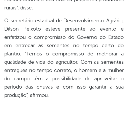
rurais”, disse.
O secretário estadual de Desenvolvimento Agrário,
Dilson Peixoto esteve presente ao evento e
enfatizou o compromisso do Governo do Estado
em entregar as sementes no tempo certo do
plantio. “Temos o compromisso de melhorar a
qualidade de vida do agricultor. Com as sementes
entregues no tempo correto, o homem e a mulher
do campo têm a possibilidade de aproveitar o
período das chuvas e com isso garantir a sua
produção”, afirmou.