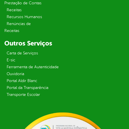
Prestação de Contas
Receitas
Recursos Humanos
Renúncias de
Receitas
Outros Serviços
Carta de Serviços
E-sic
Ferramenta de Autenticidade
Ouvidoria
Portal Aldir Blanc
Portal da Transparência
Transporte Escolar