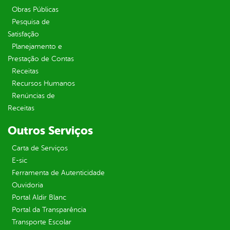
Obras Públicas
Pesquisa de
Satisfação
Planejamento e
Prestação de Contas
Receitas
Recursos Humanos
Renúncias de
Receitas
Outros Serviços
Carta de Serviços
E-sic
Ferramenta de Autenticidade
Ouvidoria
Portal Aldir Blanc
Portal da Transparência
Transporte Escolar