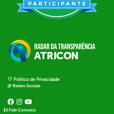
Política de Privacidade
Redes Sociais
Fale Conosco