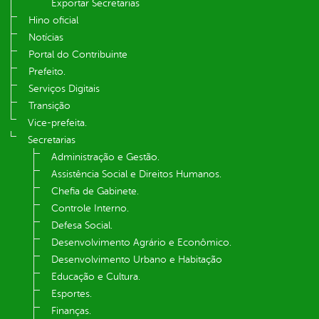
Exportar Secretarias
Hino oficial
Notícias
Portal do Contribuinte
Prefeito.
Serviços Digitais
Transição
Vice-prefeita.
Secretarias
Administração e Gestão.
Assistência Social e Direitos Humanos.
Chefia de Gabinete.
Controle Interno.
Defesa Social.
Desenvolvimento Agrário e Econômico.
Desenvolvimento Urbano e Habitação
Educação e Cultura.
Esportes.
Finanças.