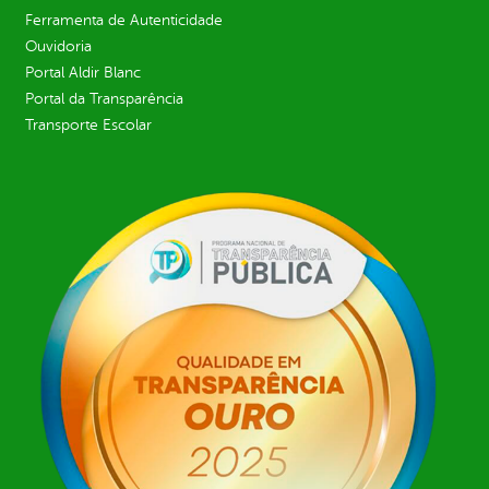
Ferramenta de Autenticidade
Ouvidoria
Portal Aldir Blanc
Portal da Transparência
Transporte Escolar