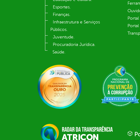
Ferram
Esportes.
Ouvid
Finanças.
Portal
Infraestrutura e Serviços
Portal
Públicos.
Transp
Juventude.
Procuradoria Jurídica.
Saúde.
Po