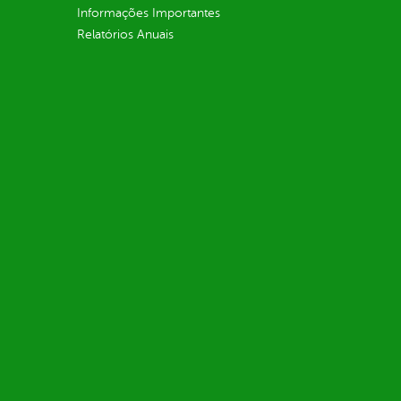
Informações Importantes
Relatórios Anuais