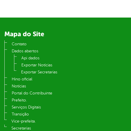
din
Mapa do Site
Contato
Dados abertos
Api dados
Exportar Notícias
Exportar Secretarias
Hino oficial
Notícias
Portal do Contribuinte
Prefeito.
Serviços Digitais
Transição
Vice-prefeita.
Secretarias