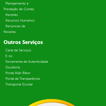
Planejamento e
Prestação de Contas
Receitas
Recursos Humanos
Renúncias de
Receitas
Outros Serviços
Carta de Serviços
E-sic
Ferramenta de Autenticidade
Ouvidoria
Portal Aldir Blanc
Portal da Transparência
Transporte Escolar