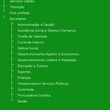
Serviços Digitais
Transição
Vice-prefeita.
Secretarias
Administração e Gestão.
Assistência Social e Direitos Humanos.
Chefia de Gabinete.
Controle Interno.
Defesa Social.
Desenvolvimento Agrário e Econômico.
Desenvolvimento Urbano e Habitação
Educação e Cultura.
Esportes.
Finanças.
Infraestrutura e Serviços Públicos.
Juventude.
Procuradoria Jurídica.
Saúde.