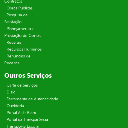
Contratos
Obras Públicas
Pesquisa de
Satisfação
Planejamento e
Prestação de Contas
Receitas
Recursos Humanos
Renúncias de
Receitas
Outros Serviços
Carta de Serviços
E-sic
Ferramenta de Autenticidade
Ouvidoria
Portal Aldir Blanc
Portal da Transparência
Transporte Escolar