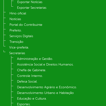
Exportar Notícias
Exportar Secretarias
Hino oficial
Notícias
Portal do Contribuinte
Prefeito.
Serviços Digitais
Transição
Vice-prefeita.
Secretarias
Administração e Gestão.
Assistência Social e Direitos Humanos.
Chefia de Gabinete.
Controle Interno.
Defesa Social.
Desenvolvimento Agrário e Econômico.
Desenvolvimento Urbano e Habitação
Educação e Cultura.
Esportes.