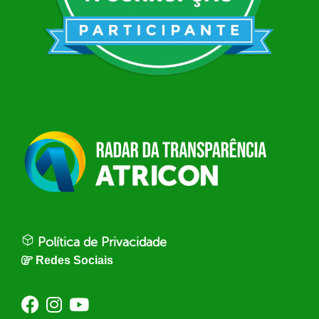
Política de Privacidade
Redes Sociais