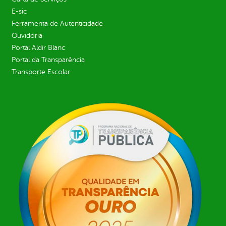
E-sic
Ferramenta de Autenticidade
Ouvidoria
Portal Aldir Blanc
Portal da Transparência
Transporte Escolar