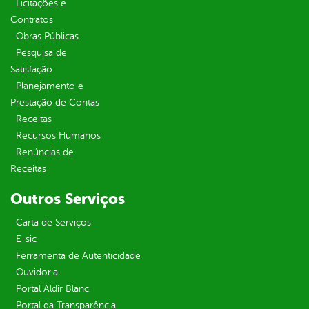
Licitações e
Contratos
Obras Públicas
Pesquisa de
Satisfação
Planejamento e
Prestação de Contas
Receitas
Recursos Humanos
Renúncias de
Receitas
Outros Serviços
Carta de Serviços
E-sic
Ferramenta de Autenticidade
Ouvidoria
Portal Aldir Blanc
Portal da Transparência