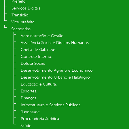
Prefeito.
Serviços Digitais
Transição
Vice-prefeita.
Secretarias
Administração e Gestão.
Assistência Social e Direitos Humanos.
Chefia de Gabinete.
Controle Interno.
Defesa Social.
Desenvolvimento Agrário e Econômico.
Desenvolvimento Urbano e Habitação
Educação e Cultura.
Esportes.
Finanças.
Infraestrutura e Serviços Públicos.
Juventude.
Procuradoria Jurídica.
Saúde.