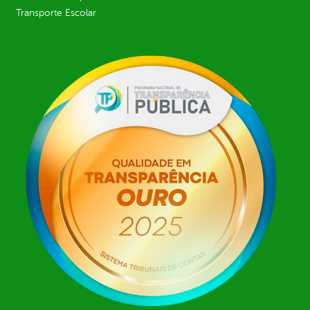
Transporte Escolar