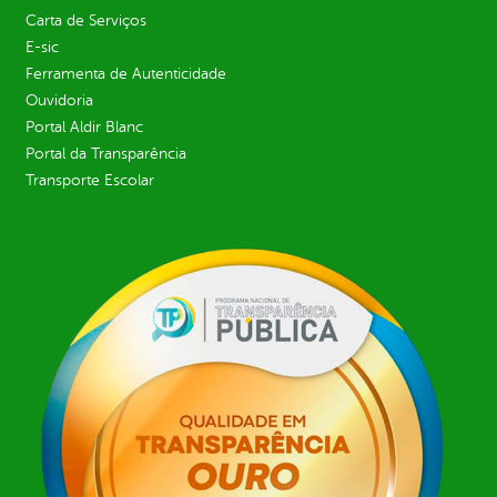
Carta de Serviços
E-sic
Ferramenta de Autenticidade
Ouvidoria
Portal Aldir Blanc
Portal da Transparência
Transporte Escolar