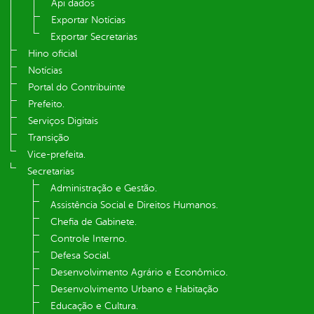
Api dados
Exportar Notícias
Exportar Secretarias
Hino oficial
Notícias
Portal do Contribuinte
Prefeito.
Serviços Digitais
Transição
Vice-prefeita.
Secretarias
Administração e Gestão.
Assistência Social e Direitos Humanos.
Chefia de Gabinete.
Controle Interno.
Defesa Social.
Desenvolvimento Agrário e Econômico.
Desenvolvimento Urbano e Habitação
Educação e Cultura.