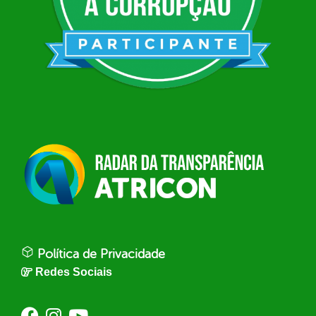
Política de Privacidade
Redes Sociais