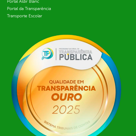
Portal Aldir Blanc
Portal da Transparência
Transporte Escolar