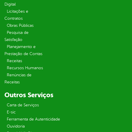
Digital
Licitações e
Contratos
Obras Públicas
Pesquisa de
Satisfação
Planejamento e
Prestação de Contas
Receitas
Recursos Humanos
Renúncias de
Receitas
Outros Serviços
Carta de Serviços
E-sic
Ferramenta de Autenticidade
Ouvidoria