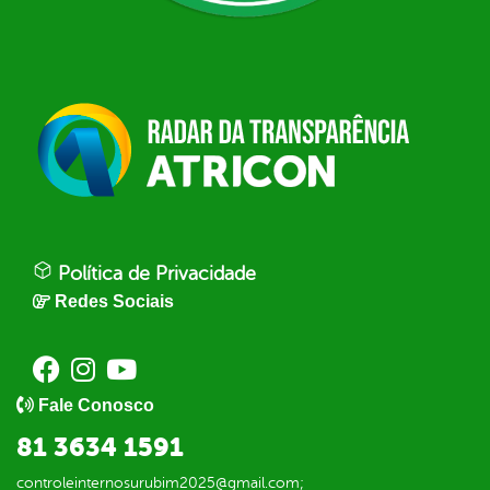
Política de Privacidade
Redes Sociais
Fale Conosco
81 3634 1591
controleinternosurubim2025@gmail.com;