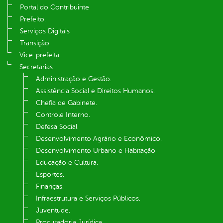
Portal do Contribuinte
Prefeito.
Serviços Digitais
Transição
Vice-prefeita.
Secretarias
Administração e Gestão.
Assistência Social e Direitos Humanos.
Chefia de Gabinete.
Controle Interno.
Defesa Social.
Desenvolvimento Agrário e Econômico.
Desenvolvimento Urbano e Habitação
Educação e Cultura.
Esportes.
Finanças.
Infraestrutura e Serviços Públicos.
Juventude.
Procuradoria Jurídica.