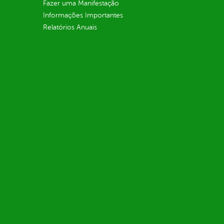
Fazer uma Manifestação
Informações Importantes
Relatórios Anuais