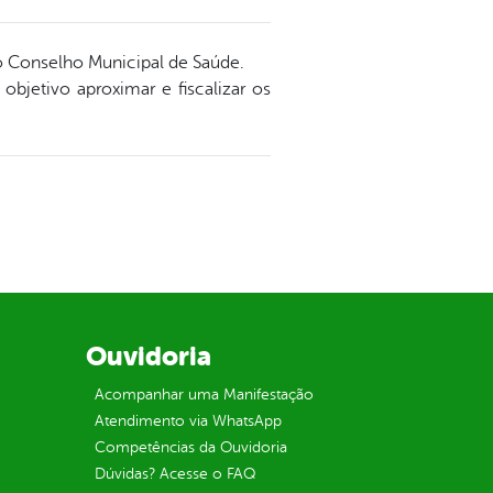
do Conselho Municipal de Saúde.
bjetivo aproximar e fiscalizar os
Ouvidoria
Acompanhar uma Manifestação
Atendimento via WhatsApp
Competências da Ouvidoria
Dúvidas? Acesse o FAQ