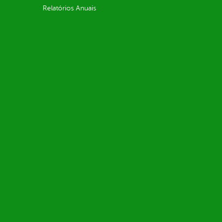
Relatórios Anuais