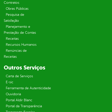
Contratos
Obras Públicas
Pesquisa de
Satisfação
Planejamento e
Prestação de Contas
Receitas
Recursos Humanos
Renúncias de
Receitas
Outros Serviços
Carta de Serviços
E-sic
Ferramenta de Autenticidade
Ouvidoria
Portal Aldir Blanc
Portal da Transparência