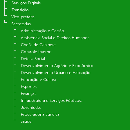
Serviços Digitais
Transição
Vice-prefeita.
Secretarias
Administração e Gestão.
Assistência Social e Direitos Humanos.
Chefia de Gabinete.
Controle Interno.
Defesa Social.
Desenvolvimento Agrário e Econômico.
Desenvolvimento Urbano e Habitação
Educação e Cultura.
Esportes.
Finanças.
Infraestrutura e Serviços Públicos.
Juventude.
Procuradoria Jurídica.
Saúde.