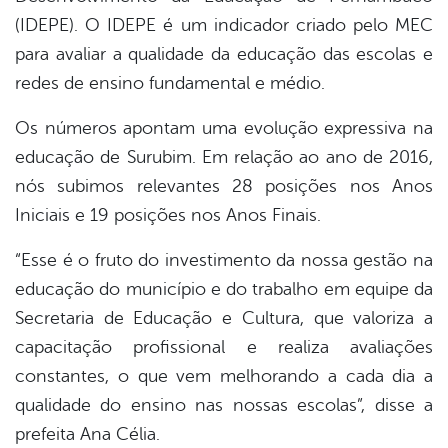
(IDEPE). O IDEPE é um indicador criado pelo MEC
er
para avaliar a qualidade da educação das escolas e
redes de ensino fundamental e médio.
din
Os números apontam uma evolução expressiva na
educação de Surubim. Em relação ao ano de 2016,
nós subimos relevantes 28 posições nos Anos
Iniciais e 19 posições nos Anos Finais.
“Esse é o fruto do investimento da nossa gestão na
educação do município e do trabalho em equipe da
Secretaria de Educação e Cultura, que valoriza a
capacitação profissional e realiza avaliações
constantes, o que vem melhorando a cada dia a
qualidade do ensino nas nossas escolas”, disse a
prefeita Ana Célia.