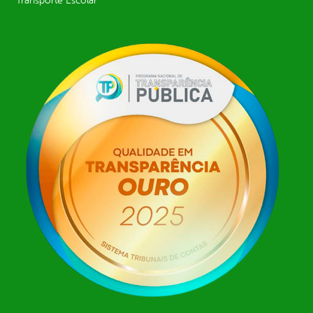
Transporte Escolar