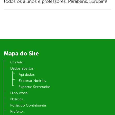
todos os alunos e professores. Parabéns, Surubim!
Mapa do Site
Contato
Dados abertos
Api dados
Exportar Notícias
Exportar Secretarias
Hino oficial
Notícias
Portal do Contribuinte
Prefeito.