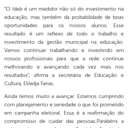
“O Ideb é um medidor não só do investimento na
educação, mas também da probabilidade de boas
oportunidades para os nossos alunos. Esse
resultado é um reflexo de todo o trabalho e
investimento da gestão municipal na educação.
Vamos continuar trabalhando e investindo em
nossos profissionais para que a rede continue
melhorando e avançando cada vez mais nos
resultados”, afirma a secretária de Educação e
Cultura, Ekladja Farias.
Ainda temos muito a avançar. Estamos cumprindo
com planejamento e seriedade o que foi prometido
em campanha eleitoral. Essa é a reafirmação do
compromisso de cuidar das pessoas.Parabéns a