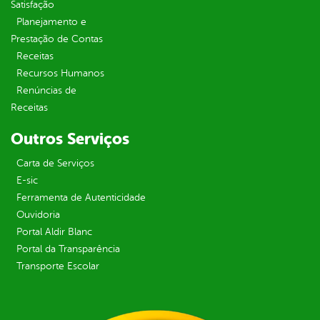
Satisfação
Planejamento e
Prestação de Contas
Receitas
Recursos Humanos
Renúncias de
Receitas
Outros Serviços
Carta de Serviços
E-sic
Ferramenta de Autenticidade
Ouvidoria
Portal Aldir Blanc
Portal da Transparência
Transporte Escolar