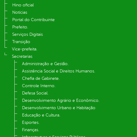
Hino oficial
Notícias
Portal do Contribuinte
Prefeito.
Serviços Digitais
Transição
Vice-prefeita.
Secretarias
Administração e Gestão.
Assistência Social e Direitos Humanos.
Chefia de Gabinete.
Controle Interno.
Defesa Social.
Desenvolvimento Agrário e Econômico.
Desenvolvimento Urbano e Habitação
Educação e Cultura.
Esportes.
Finanças.