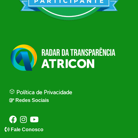
Política de Privacidade
Redes Sociais
Fale Conosco