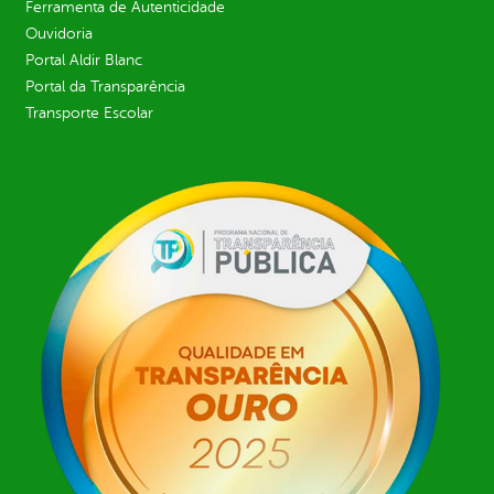
Ferramenta de Autenticidade
Ouvidoria
Portal Aldir Blanc
Portal da Transparência
Transporte Escolar