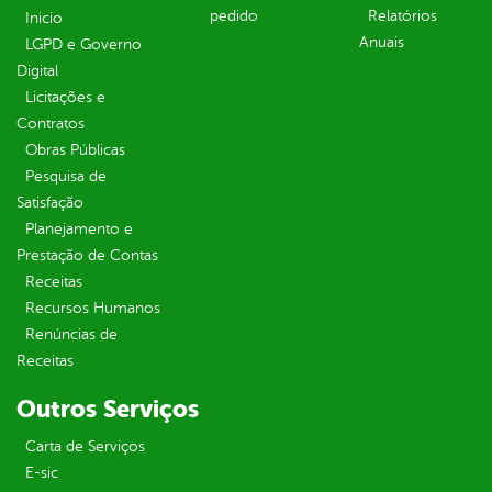
pedido
Relatórios
Inicio
Anuais
LGPD e Governo
Digital
Licitações e
Contratos
Obras Públicas
Pesquisa de
Satisfação
Planejamento e
Prestação de Contas
Receitas
Recursos Humanos
Renúncias de
Receitas
Outros Serviços
Carta de Serviços
E-sic