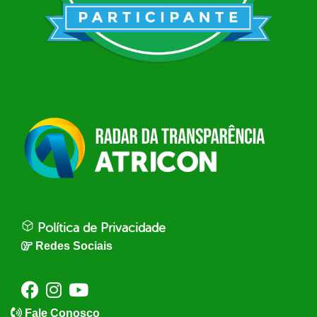
Política de Privacidade
Redes Sociais
Fale Conosco