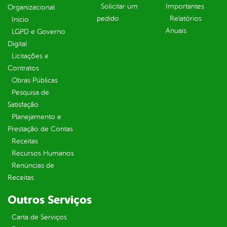
Solicitar um
Importantes
Organizacional
pedido
Relatórios
Inicio
Anuais
LGPD e Governo
Digital
Licitações e
Contratos
Obras Públicas
Pesquisa de
Satisfação
Planejamento e
Prestação de Contas
Receitas
Recursos Humanos
Renúncias de
Receitas
Outros Serviços
Carta de Serviços