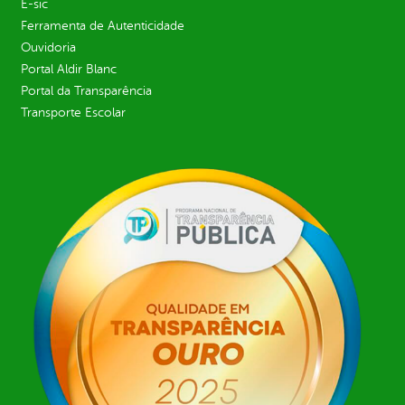
E-sic
Ferramenta de Autenticidade
Ouvidoria
Portal Aldir Blanc
Portal da Transparência
Transporte Escolar