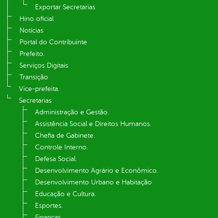
Exportar Secretarias
Hino oficial
Notícias
Portal do Contribuinte
Prefeito.
Serviços Digitais
Transição
Vice-prefeita.
Secretarias
Administração e Gestão.
Assistência Social e Direitos Humanos.
Chefia de Gabinete.
Controle Interno.
Defesa Social.
Desenvolvimento Agrário e Econômico.
Desenvolvimento Urbano e Habitação
Educação e Cultura.
Esportes.
Finanças.