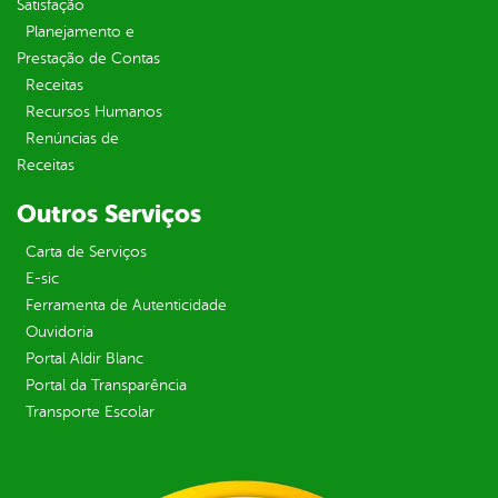
Satisfação
Planejamento e
Prestação de Contas
Receitas
Recursos Humanos
Renúncias de
Receitas
Outros Serviços
Carta de Serviços
E-sic
Ferramenta de Autenticidade
Ouvidoria
Portal Aldir Blanc
Portal da Transparência
Transporte Escolar