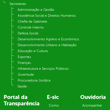
Secretarias
Administração e Gestão.
Assistência Social e Direitos Humanos.
Chefia de Gabinete.
Controle Interno.
Defesa Social.
Desenvolvimento Agrário e Econômico.
Desenvolvimento Urbano e Habitação
Educação e Cultura.
Esportes.
Finanças.
Infraestrutura e Serviços Públicos.
Juventude.
Procuradoria Jurídica.
Saúde.
Portal da
E-sic
Ouvidoria
Transparência
Como
Acompanhar