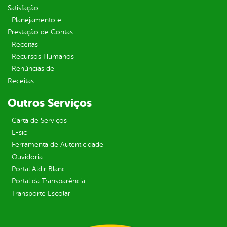
Satisfação
Planejamento e
Prestação de Contas
Receitas
Recursos Humanos
Renúncias de
Receitas
Outros Serviços
Carta de Serviços
E-sic
Ferramenta de Autenticidade
Ouvidoria
Portal Aldir Blanc
Portal da Transparência
Transporte Escolar