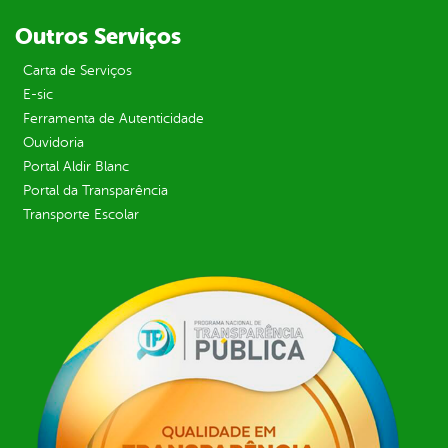
Outros Serviços
Carta de Serviços
E-sic
Ferramenta de Autenticidade
Ouvidoria
Portal Aldir Blanc
Portal da Transparência
Transporte Escolar