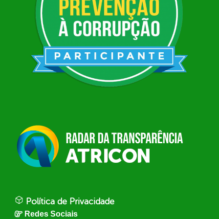
Política de Privacidade
Redes Sociais