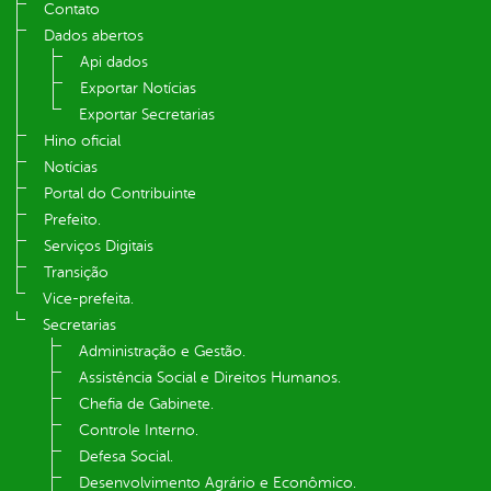
Contato
Dados abertos
Api dados
Exportar Notícias
Exportar Secretarias
Hino oficial
Notícias
Portal do Contribuinte
Prefeito.
Serviços Digitais
Transição
Vice-prefeita.
Secretarias
Administração e Gestão.
Assistência Social e Direitos Humanos.
Chefia de Gabinete.
Controle Interno.
Defesa Social.
Desenvolvimento Agrário e Econômico.