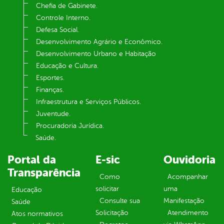
Chefia de Gabinete.
Controle Interno.
Defesa Social.
Desenvolvimento Agrário e Econômico.
Desenvolvimento Urbano e Habitação
Educação e Cultura.
Esportes.
Finanças.
Infraestrutura e Serviços Públicos.
Juventude.
Procuradoria Jurídica.
Saúde.
Portal da
E-sic
Ouvidoria
Transparência
Como
Acompanhar
solicitar
uma
Educação
Consulte sua
Manifestação
Saúde
Solicitação
Atendimento
Atos normativos