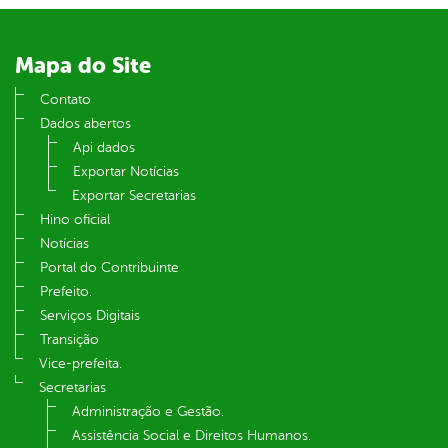
din
Mapa do Site
Contato
Dados abertos
Api dados
Exportar Notícias
Exportar Secretarias
Hino oficial
Notícias
Portal do Contribuinte
Prefeito.
Serviços Digitais
Transição
Vice-prefeita.
Secretarias
Administração e Gestão.
Assistência Social e Direitos Humanos.