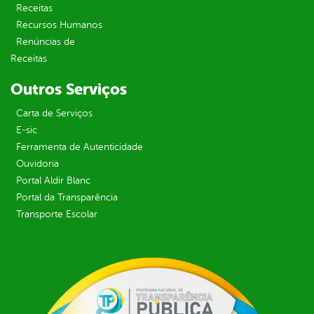
Receitas
Recursos Humanos
Renúncias de
Receitas
Outros Serviços
Carta de Serviços
E-sic
Ferramenta de Autenticidade
Ouvidoria
Portal Aldir Blanc
Portal da Transparência
Transporte Escolar