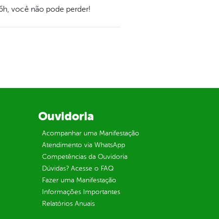
 16h, você não pode perder!
Ouvidoria
Acompanhar uma Manifestação
Atendimento via WhatsApp
Competências da Ouvidoria
Dúvidas? Acesse o FAQ
Fazer uma Manifestação
Informações Importantes
Relatórios Anuais