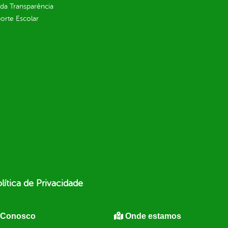
 da Transparência
orte Escolar
lítica de Privacidade
 Conosco
Onde estamos