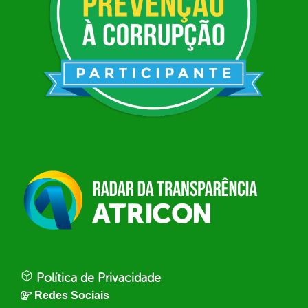
Política de Privacidade
Redes Sociais