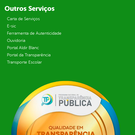
Outros Serviços
Carta de Serviços
E-sic
Ferramenta de Autenticidade
Ouvidoria
Portal Aldir Blanc
Portal da Transparência
Transporte Escolar