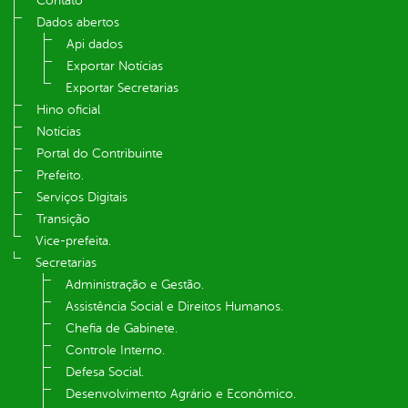
Contato
Dados abertos
Api dados
Exportar Notícias
Exportar Secretarias
Hino oficial
Notícias
Portal do Contribuinte
Prefeito.
Serviços Digitais
Transição
Vice-prefeita.
Secretarias
Administração e Gestão.
Assistência Social e Direitos Humanos.
Chefia de Gabinete.
Controle Interno.
Defesa Social.
Desenvolvimento Agrário e Econômico.