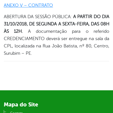
ANEXO V – CONTRATO
ABERTURA DA SESSÃO PÚBLICA:
A PARTIR DO DIA
31/10/2018, DE SEGUNDA A SEXTA-FEIRA, DAS 08H
ÀS 12H.
A documentação para o referido
CREDENCIAMENTO deverá ser entregue na sala da
CPL, localizada na Rua João Batista, nº 80, Centro,
Surubim – PE.
Mapa do Site